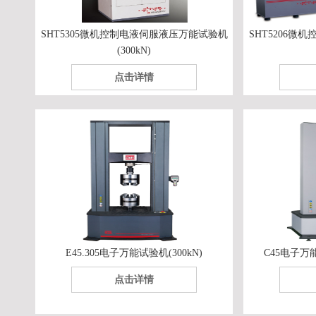
SHT5305微机控制电液伺服液压万能试验机
SHT5206
(300kN)
点击详情
E45.305电子万能试验机(300kN)
C45电子万能
点击详情