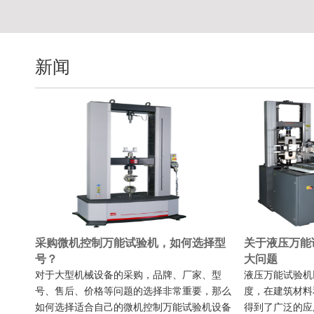
新闻
采购微机控制万能试验机，如何选择型
关于液压万能
号？
大问题
对于大型机械设备的采购，品牌、厂家、型
液压万能试验机
号、售后、价格等问题的选择非常重要，那么
度，在建筑材料
如何选择适合自己的微机控制万能试验机设备
得到了广泛的应