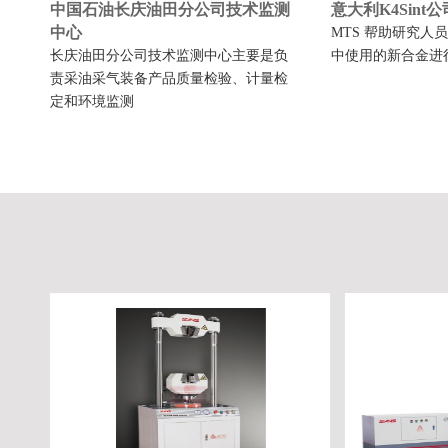
中国石油长庆油田分公司技术监测
意大利K4Sint公
中心
MTS 帮助研究人
长庆油田分公司技术监测中心主要是负
中使用的新合金进
责采油采气装备产品质量检验、计量检
定和环境监测