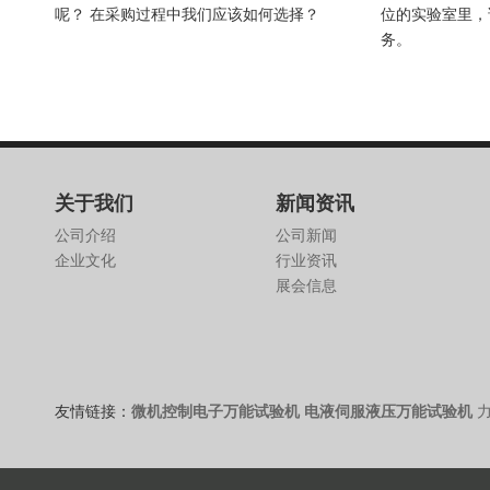
呢？ 在采购过程中我们应该如何选择？
位的实验室里，
务。
关于我们
新闻资讯
公司介绍
公司新闻
企业文化
行业资讯
展会信息
友情链接：
微机控制电子万能试验机
电液伺服液压万能试验机