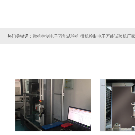
热门关键词：
微机控制电子万能试验机
微机控制电子万能试验机厂