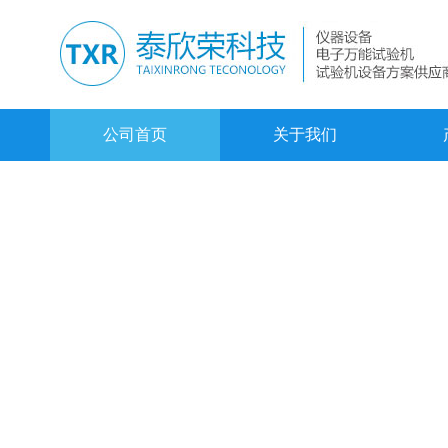
公司首页
关于我们