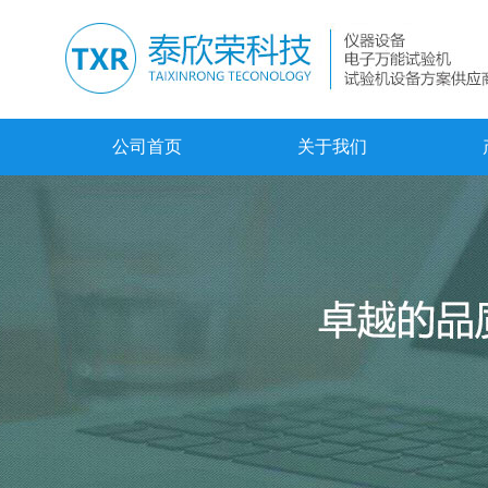
公司首页
关于我们