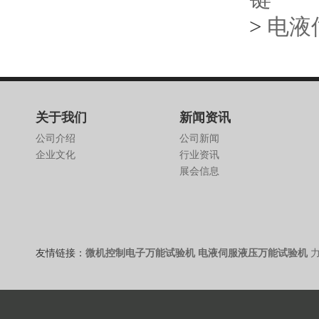
>
电液
关于我们
新闻资讯
公司介绍
公司新闻
企业文化
行业资讯
展会信息
友情链接：
微机控制电子万能试验机
电液伺服液压万能试验机